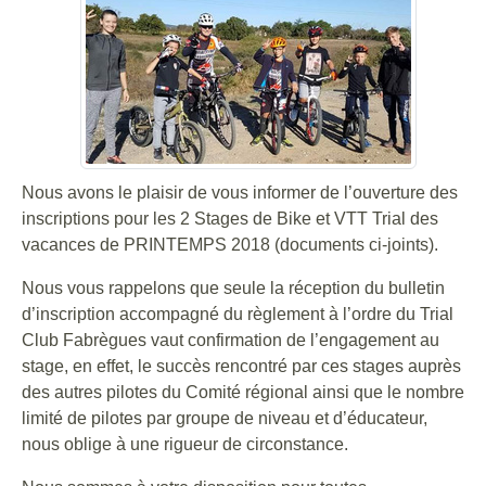
Nous avons le plaisir de vous informer de l’ouverture des
inscriptions pour les 2 Stages de Bike et VTT Trial des
vacances de PRINTEMPS 2018 (documents ci-joints).
Nous vous rappelons que seule la réception du bulletin
d’inscription accompagné du règlement à l’ordre du Trial
Club Fabrègues vaut confirmation de l’engagement au
stage, en effet, le succès rencontré par ces stages auprès
des autres pilotes du Comité régional ainsi que le nombre
limité de pilotes par groupe de niveau et d’éducateur,
nous oblige à une rigueur de circonstance.