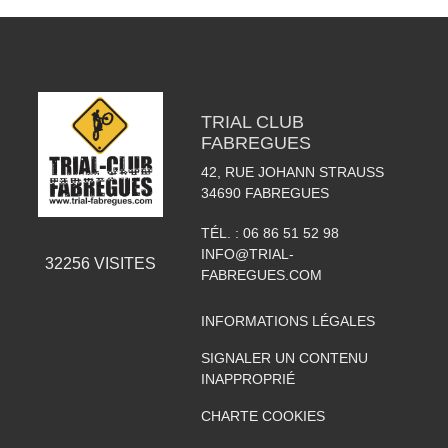
TRIAL CLUB
FABREGUES
42, RUE JOHANN STRAUSS
34690
FABREGUES
TÉL. :
06 86 51 52 98
INFO@TRIAL-
32256
VISITES
FABREGUES.COM
INFORMATIONS LÉGALES
SIGNALER UN CONTENU
INAPPROPRIÉ
CHARTE COOKIES