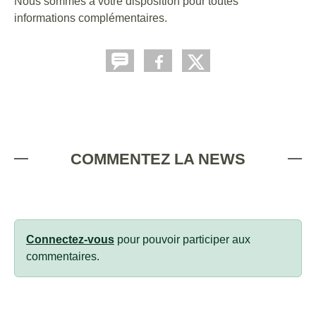
Nous sommes à votre disposition pour toutes
informations complémentaires.
COMMENTEZ LA NEWS
Connectez-vous
pour pouvoir participer aux
commentaires.