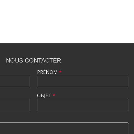
NOUS CONTACTER
PRÉNOM
*
OBJET
*